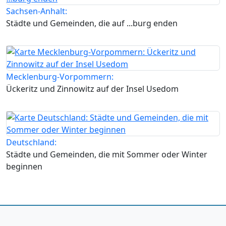
Sachsen-Anhalt:
Städte und Gemeinden, die auf ...burg enden
Mecklenburg-Vorpommern:
Ückeritz und Zinnowitz auf der Insel Usedom
Deutschland:
Städte und Gemeinden, die mit Sommer oder Winter
beginnen