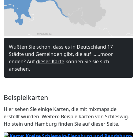
Wußten Sie schon, dass es in Deutschland 17
Städte und Gemeinden gibt, die auf ……moor
enden? Auf
dieser Karte
können Sie sie sich
ansehen.
Beispielkarten
Hier sehen Sie einige Karten, die mit mixmaps.de
erstellt wurden. Weitere Beispielkarten von Schleswig-
Holstein und Hamburg finden Sie
auf dieser Seite
.