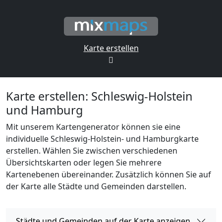
Karte erstellen
Karte erstellen: Schleswig-Holstein
und Hamburg
Mit unserem Kartengenerator können sie eine
individuelle Schleswig-Holstein- und Hamburgkarte
erstellen. Wählen Sie zwischen verschiedenen
Übersichtskarten oder legen Sie mehrere
Kartenebenen übereinander. Zusätzlich können Sie auf
der Karte alle Städte und Gemeinden darstellen.
Städte und Gemeinden auf der Karte anzeigen