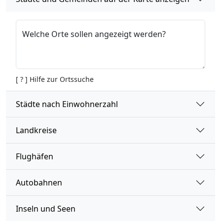
Welche Orte sollen angezeigt werden?
[ ? ] Hilfe zur Ortssuche
Städte nach Einwohnerzahl
Landkreise
Flughäfen
Autobahnen
Inseln und Seen