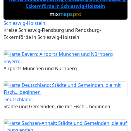
Schleswig-Holstein:
Kreise Schleswig-Flensburg und Rendsburg-
Eckernförde in Schleswig-Holstein
Bayern:
Airports München und Nürnberg
Deutschland:
Städte und Gemeinden, die mit Fisch... beginnen