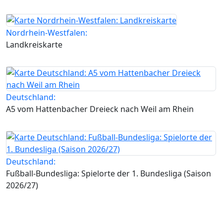
Nordrhein-Westfalen:
Landkreiskarte
Deutschland:
A5 vom Hattenbacher Dreieck nach Weil am Rhein
Deutschland:
Fußball-Bundesliga: Spielorte der 1. Bundesliga (Saison
2026/27)