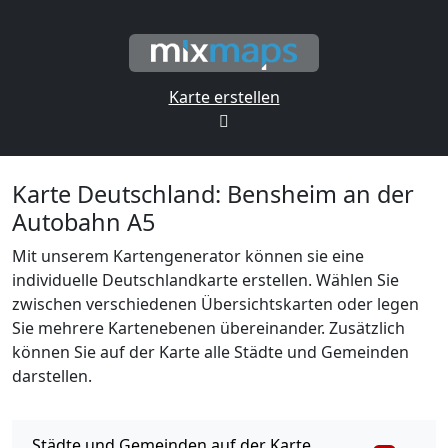
Karte erstellen
Karte Deutschland: Bensheim an der
Autobahn A5
Mit unserem Kartengenerator können sie eine
individuelle Deutschlandkarte erstellen. Wählen Sie
zwischen verschiedenen Übersichtskarten oder legen
Sie mehrere Kartenebenen übereinander. Zusätzlich
können Sie auf der Karte alle Städte und Gemeinden
darstellen.
Städte und Gemeinden auf der Karte