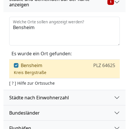
1
anzeigen
Welche Orte sollen angezeigt werden?
Es wurde ein Ort gefunden:
Bensheim
PLZ 64625
Kreis Bergstraße
[ ? ] Hilfe zur Ortssuche
Städte nach Einwohnerzahl
Bundesländer
Flughäfen