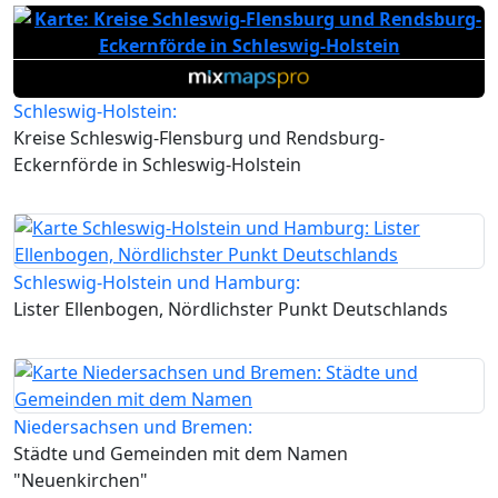
Schleswig-Holstein:
Kreise Schleswig-Flensburg und Rendsburg-
Eckernförde in Schleswig-Holstein
Schleswig-Holstein und Hamburg:
Lister Ellenbogen, Nördlichster Punkt Deutschlands
Niedersachsen und Bremen:
Städte und Gemeinden mit dem Namen
"Neuenkirchen"