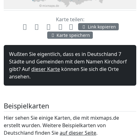
Karte teilen:
Link kopieren
Karte speichern
Wußten Sie eigentlich, dass es in Deutschland 7
Städte und Gemeinden mit dem Namen Kirchdorf
gibt? Auf
dieser Karte
können Sie sich die Orte
ansehen.
Beispielkarten
Hier sehen Sie einige Karten, die mit mixmaps.de
erstellt wurden. Weitere Beispielkarten von
Deutschland finden Sie
auf dieser Seite
.