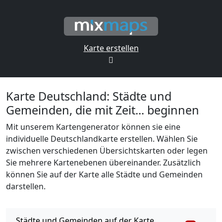
Karte erstellen
Karte Deutschland: Städte und
Gemeinden, die mit Zeit... beginnen
Mit unserem Kartengenerator können sie eine
individuelle Deutschlandkarte erstellen. Wählen Sie
zwischen verschiedenen Übersichtskarten oder legen
Sie mehrere Kartenebenen übereinander. Zusätzlich
können Sie auf der Karte alle Städte und Gemeinden
darstellen.
Städte und Gemeinden auf der Karte