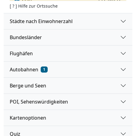
[ ? ] Hilfe zur Ortssuche
Burgenlandkreis
Städte nach Einwohnerzahl
Bundesländer
Flughäfen
Autobahnen
1
Berge und Seen
POI, Sehenswürdigkeiten
Kartenoptionen
Quiz