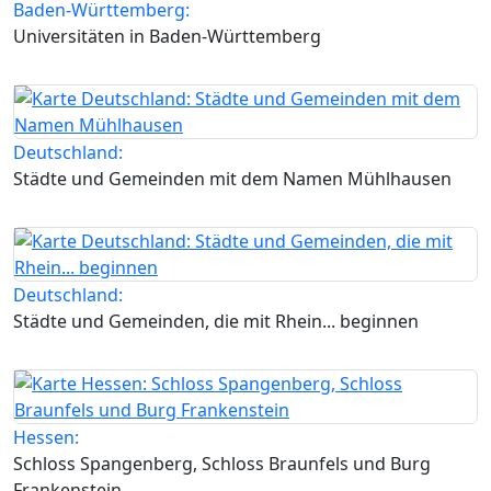
Baden-Württemberg:
Universitäten in Baden-Württemberg
Deutschland:
Städte und Gemeinden mit dem Namen Mühlhausen
Deutschland:
Städte und Gemeinden, die mit Rhein... beginnen
Hessen:
Schloss Spangenberg, Schloss Braunfels und Burg
Frankenstein