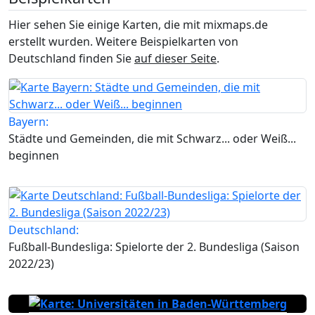
Hier sehen Sie einige Karten, die mit mixmaps.de
erstellt wurden. Weitere Beispielkarten von
Deutschland finden Sie
auf dieser Seite
.
Bayern:
Städte und Gemeinden, die mit Schwarz... oder Weiß...
beginnen
Deutschland:
Fußball-Bundesliga: Spielorte der 2. Bundesliga (Saison
2022/23)