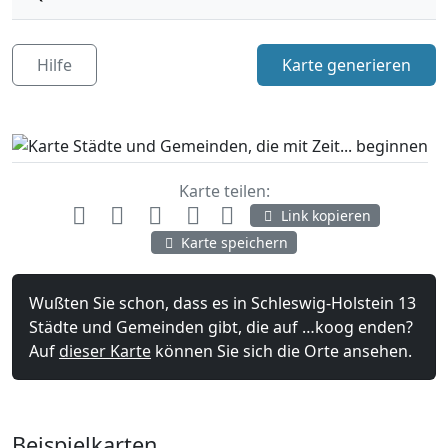
Hilfe
Karte generieren
Karte teilen:
Link kopieren
Karte speichern
Wußten Sie schon, dass es in Schleswig-Holstein 13
Städte und Gemeinden gibt, die auf …koog enden?
Auf
dieser Karte
können Sie sich die Orte ansehen.
Beispielkarten