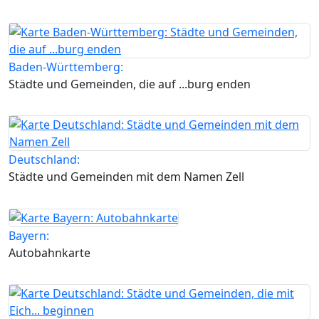
Baden-Württemberg:
Städte und Gemeinden, die auf ...burg enden
Deutschland:
Städte und Gemeinden mit dem Namen Zell
Bayern:
Autobahnkarte