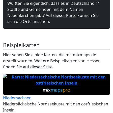
Wußten Sie eigentlich, dass es in Deutschland 11
Städte und Gemeinden mit dem Namen
Neuenkirchen gibt? Auf
dieser Karte
können Sie
sich die Orte ansehen.
Beispielkarten
Hier sehen Sie einige Karten, die mit mixmaps.de
erstellt wurden. Weitere Beispielkarten von Hessen
finden Sie
auf dieser Seite
.
Niedersachsen:
Niedersächsische Nordseeküste mit den ostfriesischen
Inseln