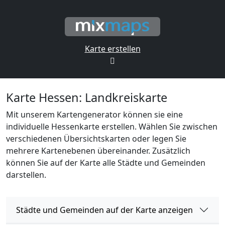
Karte erstellen
Karte Hessen: Landkreiskarte
Mit unserem Kartengenerator können sie eine
individuelle Hessenkarte erstellen. Wählen Sie zwischen
verschiedenen Übersichtskarten oder legen Sie
mehrere Kartenebenen übereinander. Zusätzlich
können Sie auf der Karte alle Städte und Gemeinden
darstellen.
Städte und Gemeinden auf der Karte anzeigen