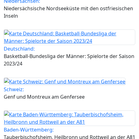
Niedersachsen:
Niedersächsische Nordseeküste mit den ostfriesischen
Inseln
Deutschland:
Basketball-Bundesliga der Männer: Spielorte der Saison
2023/24
Schweiz:
Genf und Montreux am Genfersee
Baden-Württemberg:
Tauberbischofsheim, Heilbronn und Rottweil an der A81