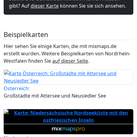
gibt? Auf
dieser Karte
können Sie sie sich ansehen.
Beispielkarten
Hier sehen Sie einige Karten, die mit mixmaps.de
erstellt wurden. Weitere Beispielkarten von Nordrhein-
Westfalen finden Sie
auf dieser Seite
.
Österreich:
Großstädte mit Attersee und Neusiedler See