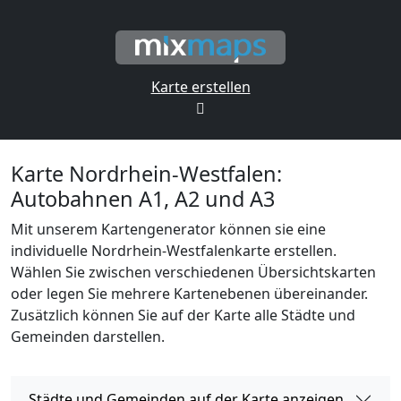
Karte erstellen
Karte Nordrhein-Westfalen:
Autobahnen A1, A2 und A3
Mit unserem Kartengenerator können sie eine
individuelle Nordrhein-Westfalenkarte erstellen.
Wählen Sie zwischen verschiedenen Übersichtskarten
oder legen Sie mehrere Kartenebenen übereinander.
Zusätzlich können Sie auf der Karte alle Städte und
Gemeinden darstellen.
Städte und Gemeinden auf der Karte anzeigen